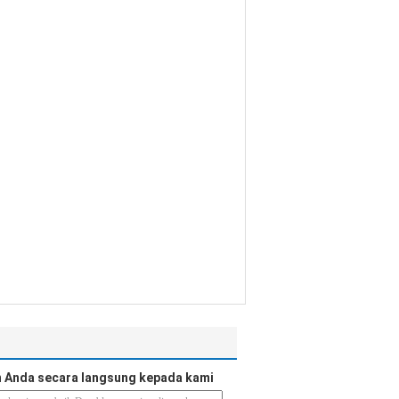
 Anda secara langsung kepada kami