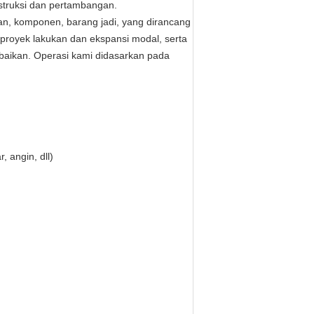
nstruksi dan pertambangan.
an, komponen, barang jadi, yang dirancang
proyek lakukan dan ekspansi modal, serta
baikan.
Operasi kami didasarkan pada
 angin, dll)