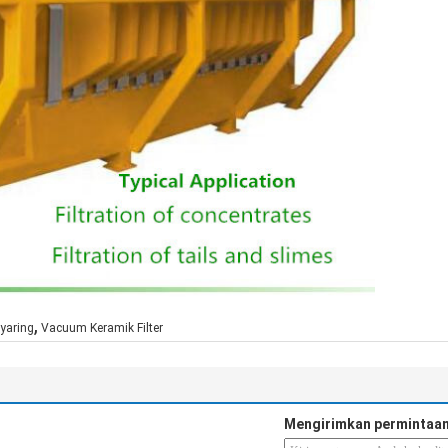
,
yaring
Vacuum Keramik Filter
Mengirimkan permintaan