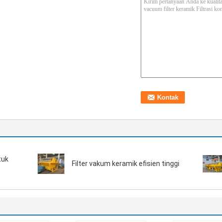
tuk
Filter vakum keramik efisien tinggi