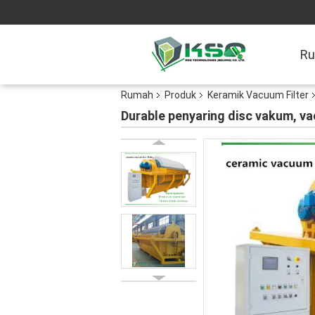
R
Rumah
Produk
Keramik Vacuum Filter
Durable penyaring disc vakum, va