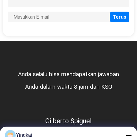
Anda selalu bisa mendapatkan jawaban
Anda dalam waktu 8 jam dari KSQ
Gilberto Spiguel
Yingkai