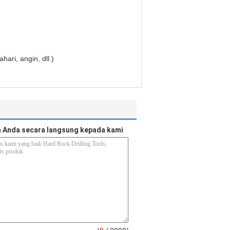
ari, angin, dll.)
 Anda secara langsung kepada kami