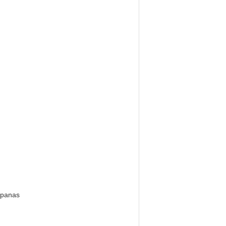
 panas