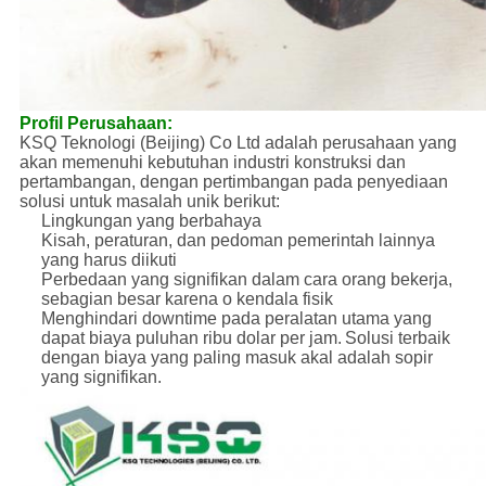
Profil Perusahaan:
KSQ Teknologi (Beijing) Co Ltd adalah perusahaan yang
akan memenuhi kebutuhan industri konstruksi dan
pertambangan, dengan pertimbangan pada penyediaan
solusi untuk masalah unik berikut:
Lingkungan yang berbahaya
Kisah, peraturan, dan pedoman pemerintah lainnya
yang harus diikuti
Perbedaan yang signifikan dalam cara orang bekerja,
sebagian besar karena o kendala fisik
Menghindari downtime pada peralatan utama yang
dapat biaya puluhan ribu dolar per jam.
Solusi terbaik
dengan biaya yang paling masuk akal adalah sopir
yang signifikan.