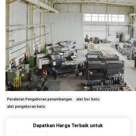
Peralatan Pengeboran penambangan
alat bor batu
alat pengeboran batu
Dapatkan Harga Terbaik untuk