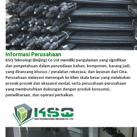
Informasi Perusahaan
KSQ Teknologi (Beijing) Co Ltd memiliki pengalaman yang signifikan
dan pengetahuan dalam penyediaan bahan, komponen, barang jadi,
yang dirancang khusus / peralatan rekayasa, dan layanan dari Cina.
Perusahaan melayani menengah ke klien skala besar yang melakukan
proyek-proyek dan ekspansi modal, serta perusahaan-perusahaan
yang membutuhkan dukungan dengan produk konsumsi,
pemeliharaan, dan operasi perbaikan.