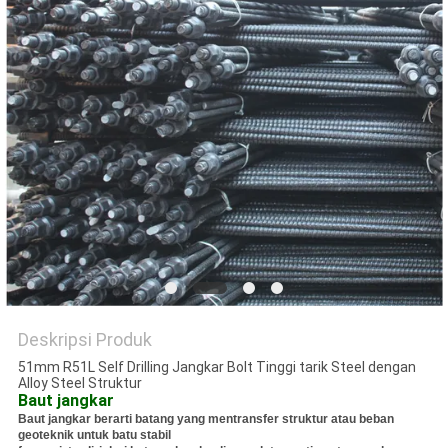
Deskripsi Produk
51mm R51L Self Drilling Jangkar Bolt Tinggi tarik Steel dengan
Alloy Steel Struktur
Baut jangkar
Baut jangkar berarti batang yang mentransfer struktur atau beban
geoteknik untuk batu stabil