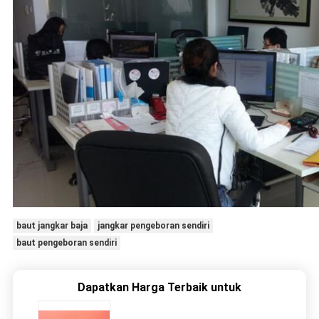
baut jangkar baja
jangkar pengeboran sendiri
baut pengeboran sendiri
Dapatkan Harga Terbaik untuk