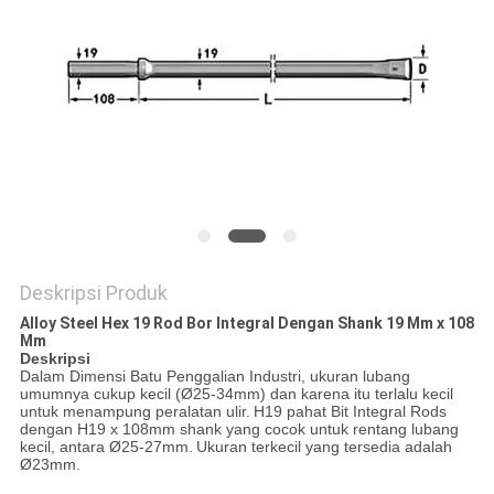
Deskripsi Produk
Alloy Steel Hex 19 Rod Bor Integral Dengan Shank 19 Mm x 108
Mm
Deskripsi
Dalam Dimensi Batu Penggalian Industri, ukuran lubang
umumnya cukup kecil (Ø25-34mm) dan karena itu terlalu kecil
untuk menampung peralatan ulir.
H19 pahat Bit Integral Rods
dengan H19 x 108mm shank yang cocok untuk rentang lubang
kecil, antara Ø25-27mm.
Ukuran terkecil yang tersedia adalah
Ø23mm.