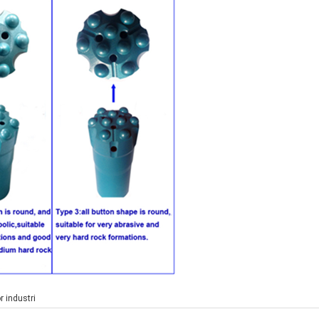
r industri