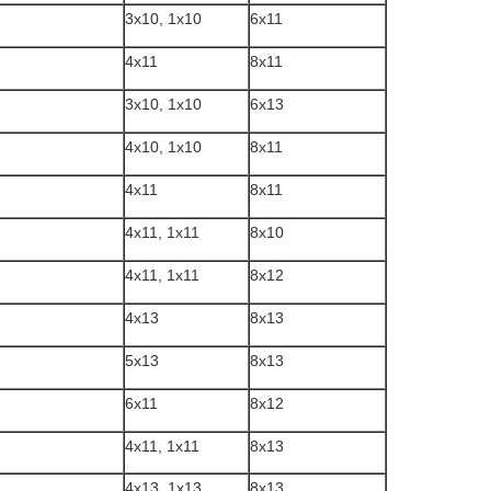
3x10, 1x10
6x11
4x11
8x11
3x10, 1x10
6x13
4x10, 1x10
8x11
4x11
8x11
4x11, 1x11
8x10
4x11, 1x11
8x12
4x13
8x13
5x13
8x13
6x11
8x12
4x11, 1x11
8x13
4x13, 1x13
8x13