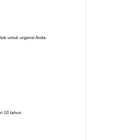
stok untuk urgensi Anda.
ri 10 tahun.