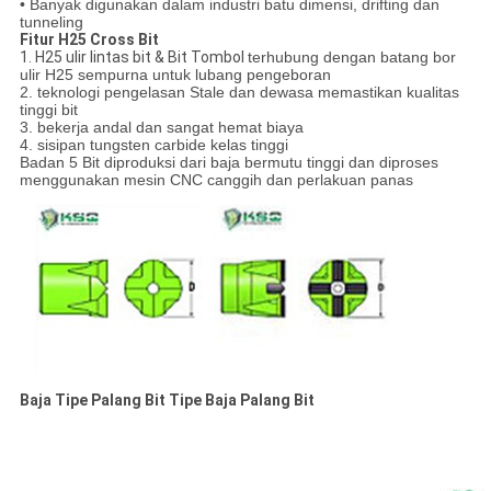
• Banyak digunakan dalam industri batu dimensi, drifting dan
tunneling
Fitur H25 Cross Bit
1. H25 ulir lintas bit & Bit Tombol
terhubung dengan batang bor
ulir H25 sempurna untuk lubang pengeboran
2. teknologi pengelasan Stale dan dewasa memastikan kualitas
tinggi bit
3. bekerja andal dan sangat hemat biaya
4. sisipan tungsten carbide kelas tinggi
Badan 5 Bit diproduksi dari baja bermutu tinggi dan diproses
menggunakan mesin CNC canggih dan perlakuan panas
Baja Tipe Palang Bit Tipe Baja Palang Bit