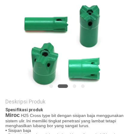
Deskripsi Produk
Spesifikasi produk
Miroc
H25 Cross type bit dengan sisipan baja menggunakan
sistem ulir.
Ini memiliki tingkat penetrasi yang lambat tetapi
menghasilkan lubang bor yang sangat lurus.
• Sisipan baja