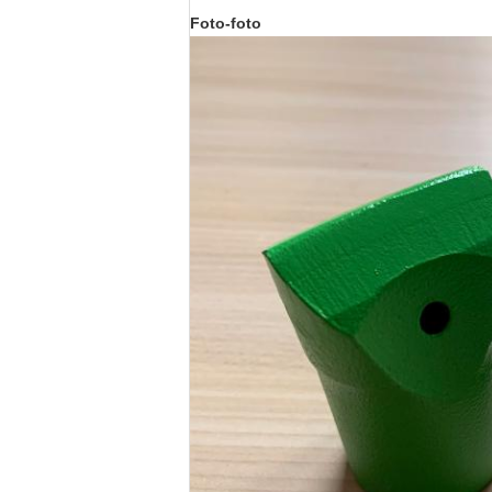
Foto-foto